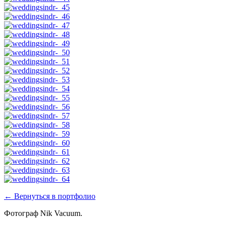
← Вернуться в портфолио
Фотограф Nik Vacuum.