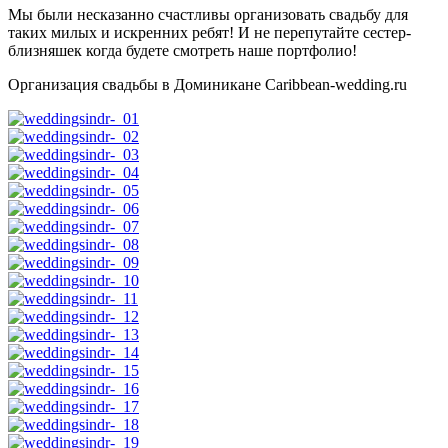
Мы были несказанно счастливы организовать свадьбу для
таких милых и искренних ребят! И не перепутайте сестер-
близняшек когда будете смотреть наше портфолио!
Организация свадьбы в Доминикане Caribbean-wedding.ru