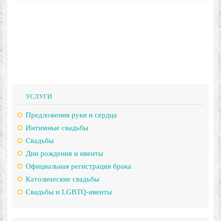
УСЛУГИ
Предложения руки и сердца
Интимные свадьбы
Свадьбы
Дни рождения и ивенты
Официальная регистрация брака
Католические свадьбы
Свадьбы и LGBTQ-ивенты