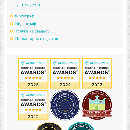
ДОП. УСЛУГИ
Фотограф
Видеограф
Услуги на свадьбу
Прокат арок из цветов