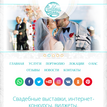
ГЛАВНАЯ
УСЛУГИ
ПОРТФОЛИО
ЛОКАЦИИ
О НАС
ОТЗЫВЫ
НОВОСТИ
КОНТАКТЫ
Свадебные выставки, интернет-
конкурсы, виджеты.