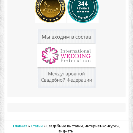
Главная
»
Статьи
»
Свадебные выставки, интернет-конкурсы,
виджеты.