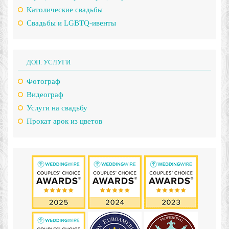
Католические свадьбы
Свадьбы и LGBTQ-ивенты
ДОП. УСЛУГИ
Фотограф
Видеограф
Услуги на свадьбу
Прокат арок из цветов