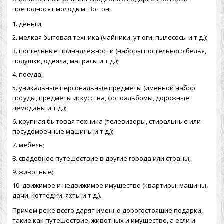
преподносят молодым. Вот он:
деньги;
мелкая бытовая техника (чайники, утюги, пылесосы и т.д.);
постельные принадлежности (наборы постельного белья,
подушки, одеяла, матрасы и т.д.);
посуда;
уникальные персональные предметы (именной набор
посуды, предметы искусства, фотоальбомы, дорожные
чемоданы и т.д.);
крупная бытовая техника (телевизоры, стиральные или
посудомоечные машины и т.д.);
мебель;
свадебное путешествие
в другие города или страны;
животные;
движимое и недвижимое имущество (квартиры, машины,
дачи, коттеджи, яхты и т.д.).
Причем реже всего дарят именно дорогостоящие подарки,
такие как путешествие, животных и имущество, а если и