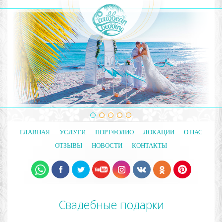
ГЛАВНАЯ
УСЛУГИ
ПОРТФОЛИО
ЛОКАЦИИ
О НАС
ОТЗЫВЫ
НОВОСТИ
КОНТАКТЫ
Свадебные подарки