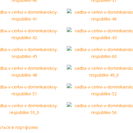
уться в портфолио