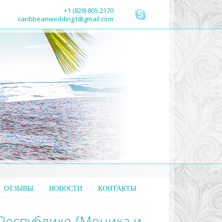
+1 (829) 805 2170
caribbeanwedding1@gmail.com
ОТЗЫВЫ
НОВОСТИ
КОНТАКТЫ
Республике {Моника и