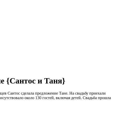
е {Сантос и Таня}
сяцев Сантос сделала предложение Тане. На свадьбу приехали
исутствовало около 130 гостей, включая детей. Свадьба прошла