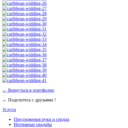
← Вернуться в портфолио
← Поделитесь с друзьями !
Услуги
Предложения руки и сердца
Интимные свадьбы