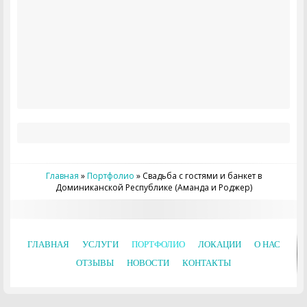
Главная
»
Портфолио
»
Свадьба с гостями и банкет в
Доминиканской Республике (Аманда и Роджер)
ГЛАВНАЯ
УСЛУГИ
ПОРТФОЛИО
ЛОКАЦИИ
О НАС
ОТЗЫВЫ
НОВОСТИ
КОНТАКТЫ