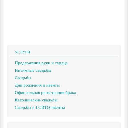
УСЛУГИ
Предложения руки и сердца
Интимные свадьбы
Свадьбы
Дни рождения и ивенты
Официальная регистрация брака
Католические свадьбы
Свадьбы и LGBTQ-ивенты