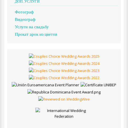
ДОП. УСЛУГИ
Фотограф
Видеограф
Услуги на свадьбу
Прокат арок из цветов