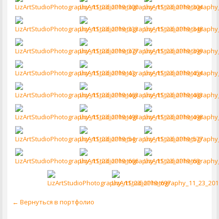
← Вернуться в портфолио