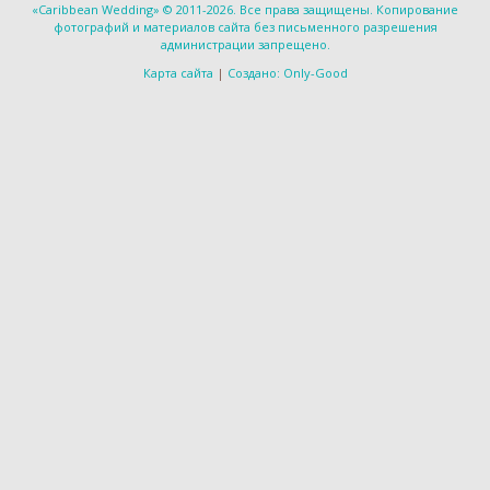
«Caribbean Wedding» © 2011-2026. Все права защищены. Копирование
фотографий и материалов сайта без письменного разрешения
администрации запрещено.
Карта сайта
|
Создано: Only-Good