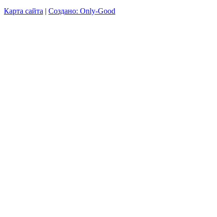
Карта сайта
|
Создано: Only-Good