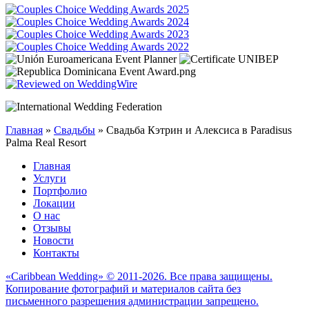
Главная
»
Свадьбы
»
Свадьба Кэтрин и Алексиса в Paradisus
Palma Real Resort
Главная
Услуги
Портфолио
Локации
О нас
Отзывы
Новости
Контакты
«Caribbean Wedding» © 2011-2026. Все права защищены.
Копирование фотографий и материалов сайта без
письменного разрешения администрации запрещено.