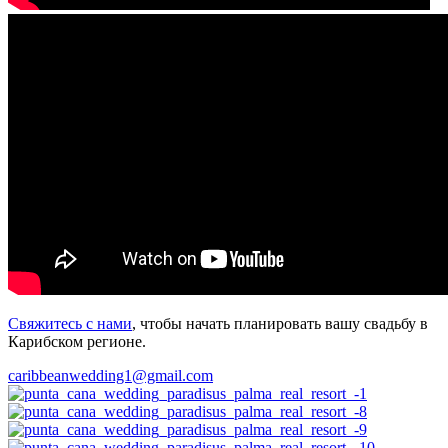
Свяжитесь с нами
, чтобы начать планировать вашу свадьбу в
Карибском регионе.
caribbeanwedding1@gmail.com