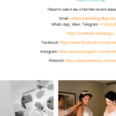
Пишите нам и мы ответим на все ваш
Email
caribbeanwedding1@gmail
Whats App, Viber, Telegram
+1 (829) 
https://caribbean-wedding.ru
Facebook:
https://www.facebook.com/punt
Instagram:
https://www.instagram.com/domi
Pinterest:
https://www.pinterest.com/we