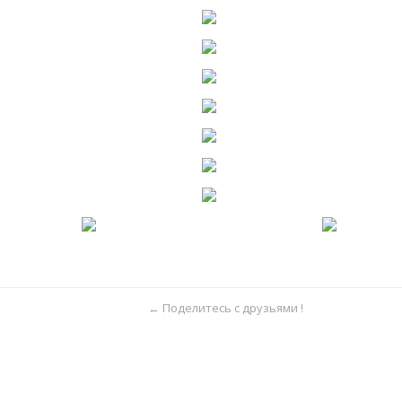
← Поделитесь с друзьями !