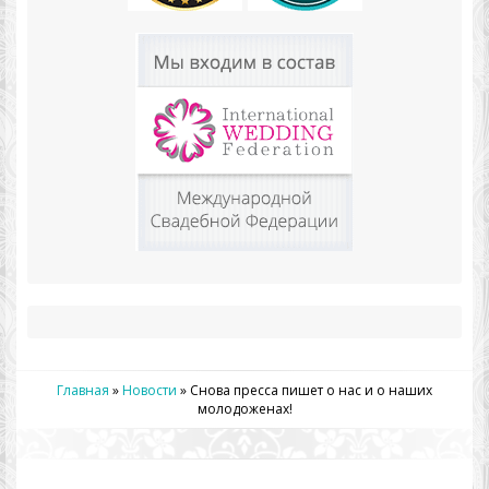
Главная
»
Новости
»
Снова пресса пишет о нас и о наших
молодоженах!