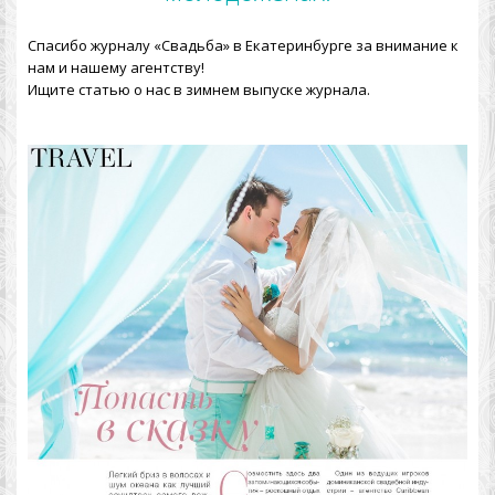
Спасибо журналу «Свадьба» в Екатеринбурге за внимание к
нам и нашему агентству!
Ищите статью о нас в зимнем выпуске журнала.