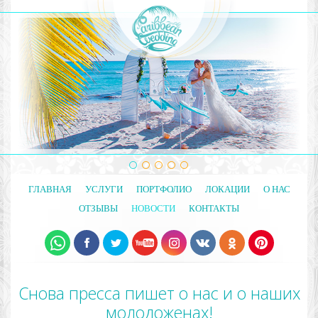
ГЛАВНАЯ
УСЛУГИ
ПОРТФОЛИО
ЛОКАЦИИ
О НАС
ОТЗЫВЫ
НОВОСТИ
КОНТАКТЫ
Снова пресса пишет о нас и о наших
молодоженах!