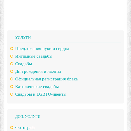
УСЛУГИ
Предложения руки и сердца
Интимные свадьбы
Свадьбы
Дни рождения и ивенты
Официальная регистрация брака
Католические свадьбы
Свадьбы и LGBTQ-ивенты
ДОП. УСЛУГИ
Фотограф