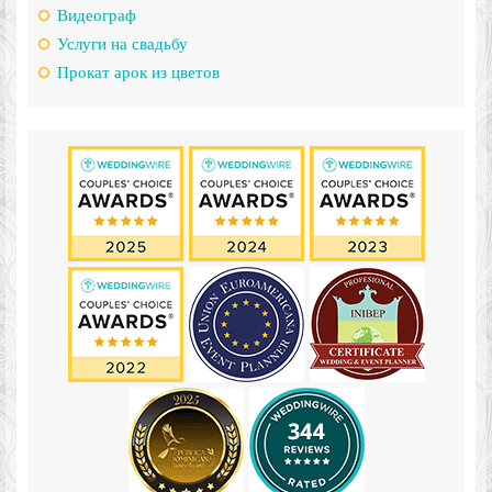
Видеограф
Услуги на свадьбу
Прокат арок из цветов