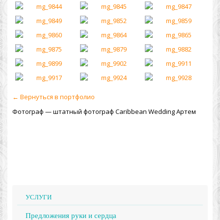
← Вернуться в портфолио
Фотограф — штатный фотограф Сaribbean Wedding Артем
УСЛУГИ
Предложения руки и сердца