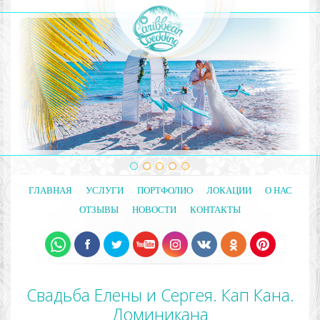
ГЛАВНАЯ
УСЛУГИ
ПОРТФОЛИО
ЛОКАЦИИ
О НАС
ОТЗЫВЫ
НОВОСТИ
КОНТАКТЫ
Свадьба Елены и Сергея. Кап Кана.
Доминикана