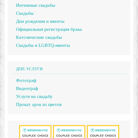
Интимные свадьбы
Свадьбы
Дни рождения и ивенты
Официальная регистрация брака
Католические свадьбы
Свадьбы и LGBTQ-ивенты
ДОП. УСЛУГИ
Фотограф
Видеограф
Услуги на свадьбу
Прокат арок из цветов