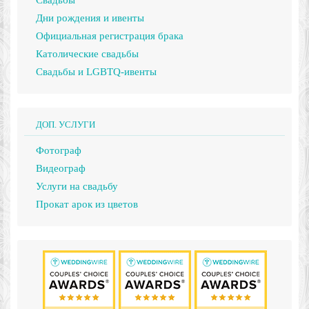
Дни рождения и ивенты
Официальная регистрация брака
Католические свадьбы
Свадьбы и LGBTQ-ивенты
ДОП. УСЛУГИ
Фотограф
Видеограф
Услуги на свадьбу
Прокат арок из цветов