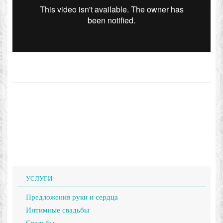
УСЛУГИ
Предложения руки и сердца
Интимные свадьбы
Свадьбы