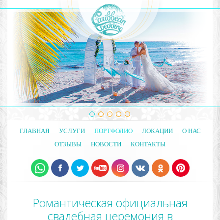
ГЛАВНАЯ
УСЛУГИ
ПОРТФОЛИО
ЛОКАЦИИ
О НАС
ОТЗЫВЫ
НОВОСТИ
КОНТАКТЫ
Романтическая официальная
свадебная церемония в