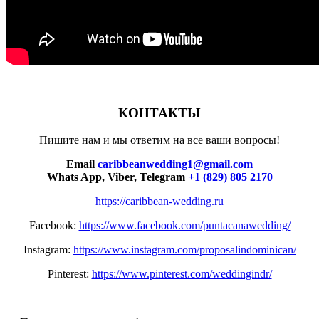
КОНТАКТЫ
Пишите нам и мы ответим на все ваши вопросы!
Email
caribbeanwedding1@gmail.com
Whats App, Viber, Telegram
+1 (829) 805 2170
https://caribbean-wedding.ru
Facebook:
https://www.facebook.com/puntacanawedding/
Instagram:
https://www.instagram.com/proposalindominican/
Pinterest:
https://www.pinterest.com/weddingindr/