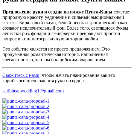
Предложение руки и сердца на пляже Пунта-Каны
сочетает
природную красоту, уединение и сильный эмоциональный
эффект. Бирюзовый океан, белый песок и тропический закат
создают исключительный фон. Более того, светящиеся буквы,
лепестки роз, фонари и фейерверки превращают простой
вопрос в кинематографичную историю любви.
Это событие является не просто предложением. Это
продуманная романтическая история, наполненная
элегантностью, теплом и карибским очарованием.
Свяжитесь с нами
, чтобы начать планирование вашего
карибского предложения руки и сердца.
caribbeanwedding1@gmail.com