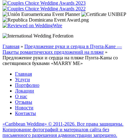
Главная
»
Предложение руки и сердца в Пунта-Кане —
Пакеты романтических предложений на пляже
»
Предложение руки и сердца на пляже Пунта-Каны со
светящимися буквами «MARRY ME»
Главная
Услуги
Портфолио
Локации
О нас
Отзывы
Новости
Контакты
«Caribbean Wedding» © 2011-2026. Все права защищены.
Копирование фотографий и материалов сайта без
письменного разрешения администрации запрещено.