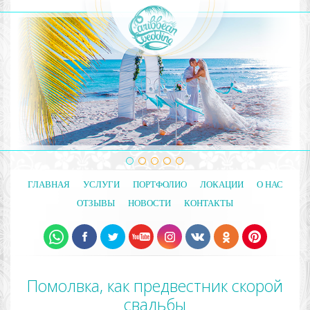
ГЛАВНАЯ
УСЛУГИ
ПОРТФОЛИО
ЛОКАЦИИ
О НАС
ОТЗЫВЫ
НОВОСТИ
КОНТАКТЫ
Помолвка, как предвестник скорой
свадьбы