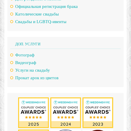
Официальная регистрация брака
Католические свадьбы
Свадьбы и LGBTQ-ивенты
ДОП. УСЛУГИ
Фотограф
Видеограф
Услуги на свадьбу
Прокат арок из цветов