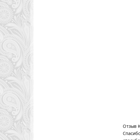
Отзыв 
Спасибо