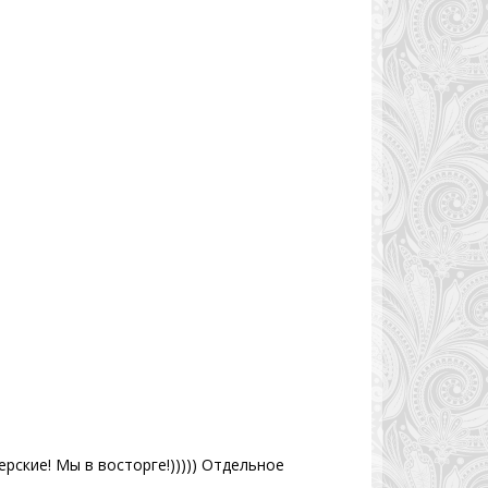
рские! Мы в восторге!))))) Отдельное