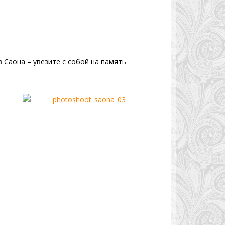
 Саона – увезите с собой на память