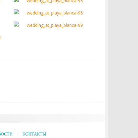
ВОСТИ
КОНТАКТЫ