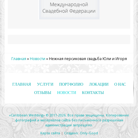
Главная
»
Новости
»
Нежная персиковая свадьба Юли и Игоря
ГЛАВНАЯ
УСЛУГИ
ПОРТФОЛИО
ЛОКАЦИИ
О НАС
ОТЗЫВЫ
НОВОСТИ
КОНТАКТЫ
«Caribbean Wedding» © 2011-2026. Все права защищены. Копирование
фотографий и материалов сайта без письменного разрешения
администрации запрещено.
Карта сайта
|
Создано: Only-Good