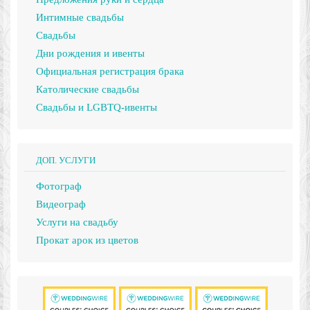
Интимные свадьбы
Свадьбы
Дни рождения и ивенты
Официальная регистрация брака
Католические свадьбы
Свадьбы и LGBTQ-ивенты
ДОП. УСЛУГИ
Фотограф
Видеограф
Услуги на свадьбу
Прокат арок из цветов