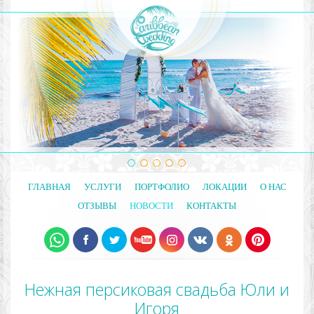
ГЛАВНАЯ
УСЛУГИ
ПОРТФОЛИО
ЛОКАЦИИ
О НАС
ОТЗЫВЫ
НОВОСТИ
КОНТАКТЫ
Нежная персиковая свадьба Юли и
Игоря