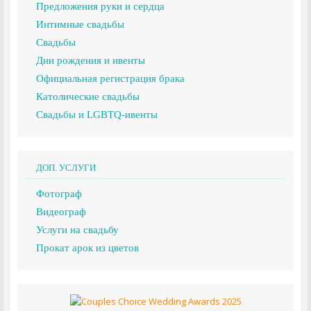
Предложения руки и сердца
Интимные свадьбы
Свадьбы
Дни рождения и ивенты
Официальная регистрация брака
Католические свадьбы
Свадьбы и LGBTQ-ивенты
ДОП. УСЛУГИ
Фотограф
Видеограф
Услуги на свадьбу
Прокат арок из цветов