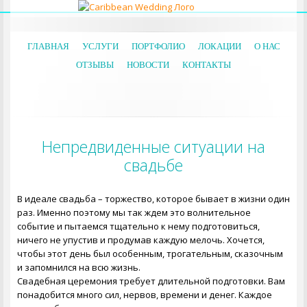
ГЛАВНАЯ
УСЛУГИ
ПОРТФОЛИО
ЛОКАЦИИ
О НАС
ОТЗЫВЫ
НОВОСТИ
КОНТАКТЫ
Непредвиденные ситуации на
свадьбе
В идеале свадьба – торжество, которое бывает в жизни один
раз. Именно поэтому мы так ждем это волнительное
событие и пытаемся тщательно к нему подготовиться,
ничего не упустив и продумав каждую мелочь. Хочется,
чтобы этот день был особенным, трогательным, сказочным
и запомнился на всю жизнь.
Свадебная церемония
требует длительной подготовки. Вам
понадобится много сил, нервов, времени и денег. Каждое