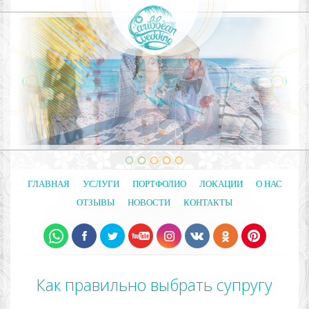
ГЛАВНАЯ
УСЛУГИ
ПОРТФОЛИО
ЛОКАЦИИ
О НАС
ОТЗЫВЫ
НОВОСТИ
КОНТАКТЫ
Как правильно выбрать супругу