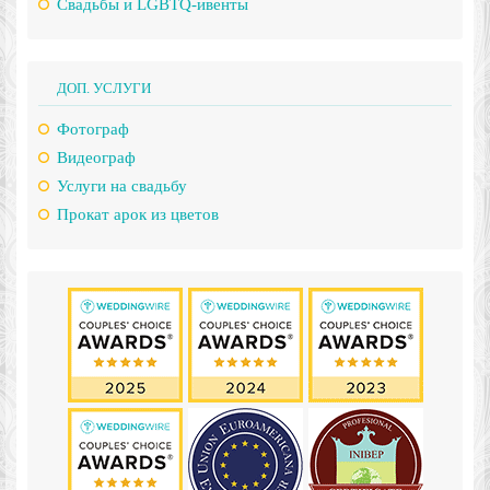
Свадьбы и LGBTQ-ивенты
ДОП. УСЛУГИ
Фотограф
Видеограф
Услуги на свадьбу
Прокат арок из цветов