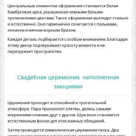
Центральным элементом оформления становится белая
бамбуковая арка, украшенная нежными белыми
тропическими цветами. Такое оформление выглядит стильно
и естественно. Оно гармонично сочетается с пальмами,
океаном и мягким морским бризом.
Каждая деталь подбирается с особым вниманием. Благодаря
этому декор подчёркивает красоту момента и не
перегружает пространство.
Свадебная церемония, наполненная
эмоциями
Церемония проходит в спокойной и трогательной
атмосфере. Пара произносит клятвы, делясь самыми
искренними словами друг с другом. Шум волн становится
естественным фоном для этих важных обещаний.
Затем проводится символическая церемония песка. Два