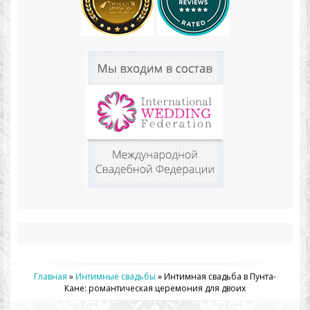
Главная
»
Интимные свадьбы
»
Интимная свадьба в Пунта-
Кане: романтическая церемония для двоих