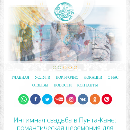
ГЛАВНАЯ
УСЛУГИ
ПОРТФОЛИО
ЛОКАЦИИ
О НАС
ОТЗЫВЫ
НОВОСТИ
КОНТАКТЫ
Интимная свадьба в Пунта-Кане:
романтическая церемония для