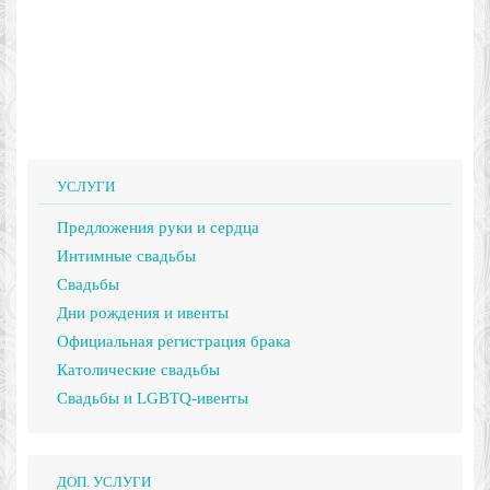
УСЛУГИ
Предложения руки и сердца
Интимные свадьбы
Свадьбы
Дни рождения и ивенты
Официальная регистрация брака
Католические свадьбы
Свадьбы и LGBTQ-ивенты
ДОП. УСЛУГИ