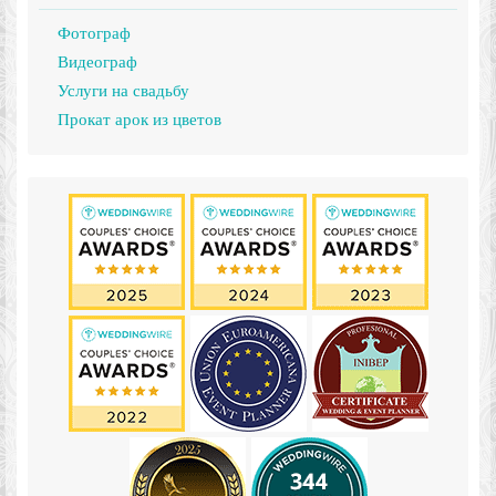
Фотограф
Видеограф
Услуги на свадьбу
Прокат арок из цветов