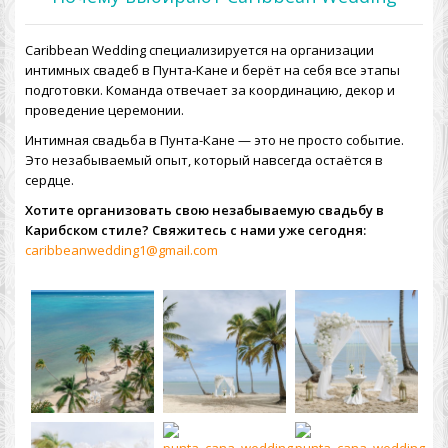
Caribbean Wedding специализируется на организации
интимных свадеб в Пунта-Кане и берёт на себя все этапы
подготовки. Команда отвечает за координацию, декор и
проведение церемонии.
Интимная свадьба в Пунта-Кане — это не просто событие.
Это незабываемый опыт, который навсегда остаётся в
сердце.
Хотите организовать свою незабываемую свадьбу в
Карибском стиле? Свяжитесь с нами уже сегодня:
caribbeanwedding1@gmail.com