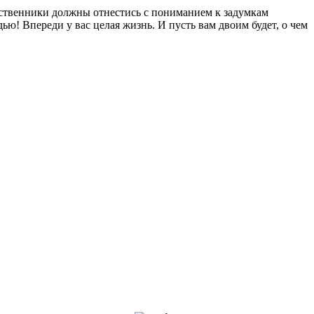
дственники должны отнестись с пониманием к задумкам
ю! Впереди у вас целая жизнь. И пусть вам двоим будет, о чем