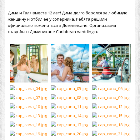
Дима и Галя вместе 12 лет! Дима долго боролся за любимую
женщину и отбил её у соперника. Ребята решили
официально пожениться в Доминикане. Организация
свадьбы в Доминикане Caribbean-wedding.ru