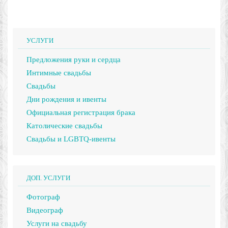
УСЛУГИ
Предложения руки и сердца
Интимные свадьбы
Свадьбы
Дни рождения и ивенты
Официальная регистрация брака
Католические свадьбы
Свадьбы и LGBTQ-ивенты
ДОП. УСЛУГИ
Фотограф
Видеограф
Услуги на свадьбу