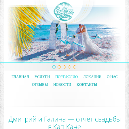
ГЛАВНАЯ
УСЛУГИ
ПОРТФОЛИО
ЛОКАЦИИ
О НАС
ОТЗЫВЫ
НОВОСТИ
КОНТАКТЫ
Дмитрий и Галина — отчёт свадьбы
в Кап Кане