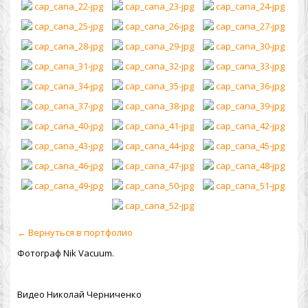
← Вернуться в портфолио
Фотограф Nik Vacuum.
Видео Николай Черниченко