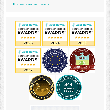
Прокат арок из цветов