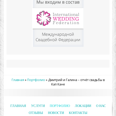
Главная
»
Портфолио
»
Дмитрий и Галина – отчёт свадьбы в
Кап Кане
ГЛАВНАЯ
УСЛУГИ
ПОРТФОЛИО
ЛОКАЦИИ
О НАС
ОТЗЫВЫ
НОВОСТИ
КОНТАКТЫ