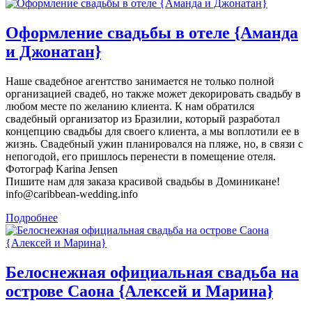
Оформление свадьбы в отеле {Аманда
и Джонатан}
Наше свадебное агентство занимается не только полной
организацией свадеб, но также может декорировать свадьбу в
любом месте по желанию клиента. К нам обратился
свадебный организатор из Бразилии, который разработал
концепцию свадьбы для своего клиента, а мы воплотили ее в
жизнь. Свадебный ужин планировался на пляже, но, в связи с
непогодой, его пришлось перенести в помещение отеля.
Фотограф Karina Jensen
Пишите нам для заказа красивой свадьбы в Доминикане!
info@caribbean-wedding.info
Подробнее
Белоснежная официальная свадьба на
острове Саона {Алексей и Марина}