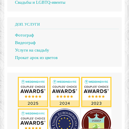
Свадьбы и LGBTQ-ивенты
ДОП. УСЛУГИ
Фотограф
Видеограф
Услуги на свадьбу
Прокат арок из цветов