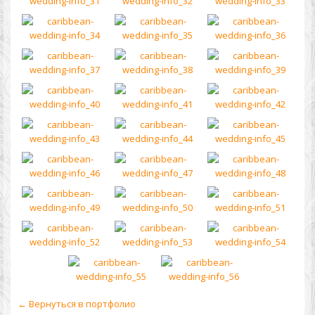
← Вернуться в портфолио