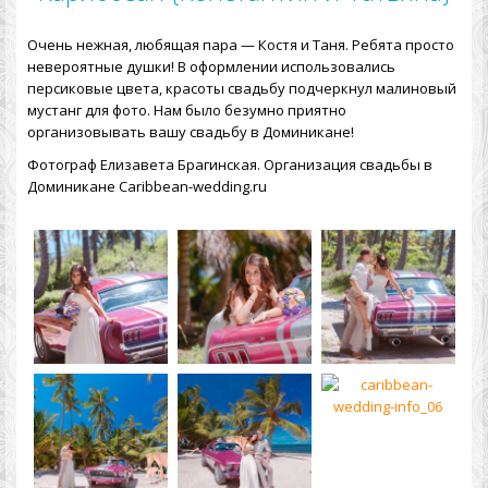
Очень нежная, любящая пара — Костя и Таня. Ребята просто
невероятные душки! В оформлении использовались
персиковые цвета, красоты свадьбу подчеркнул малиновый
мустанг для фото. Нам было безумно приятно
организовывать вашу свадьбу в Доминикане!
Фотограф Елизавета Брагинская. Организация свадьбы в
Доминикане Caribbean-wedding.ru