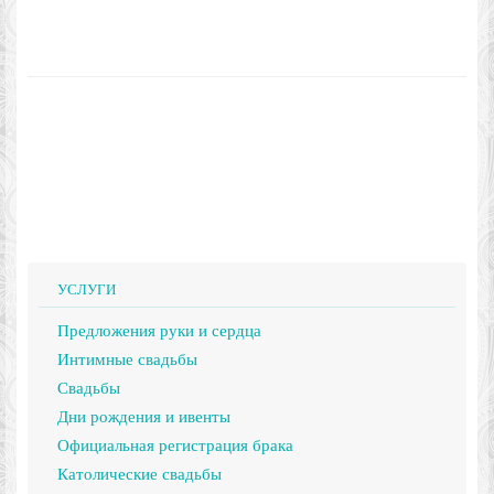
УСЛУГИ
Предложения руки и сердца
Интимные свадьбы
Свадьбы
Дни рождения и ивенты
Официальная регистрация брака
Католические свадьбы