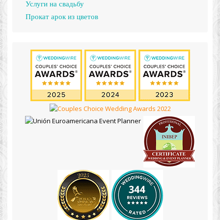
Услуги на свадьбу
Прокат арок из цветов