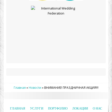
Главная
»
Новости
»
ВНИМАНИЕ! ПРАЗДНИЧНАЯ АКЦИЯ!!!
ГЛАВНАЯ
УСЛУГИ
ПОРТФОЛИО
ЛОКАЦИИ
О НАС