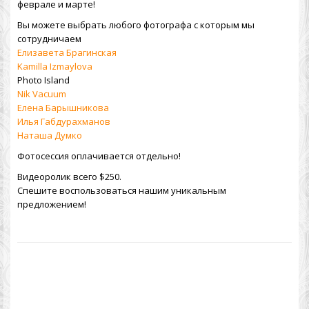
феврале и марте!
Вы можете выбрать любого фотографа с которым мы
сотрудничаем
Елизавета Брагинская
Kamilla Izmaylova
Photo Island
Nik Vacuum
Елена Барышникова
Илья Габдурахманов
Наташа Думко
Фотосессия оплачивается отдельно!
Видеоролик всего $250.
Спешите воспользоваться нашим уникальным
предложением!