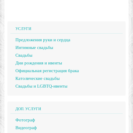
УСЛУГИ
Предложения руки и сердца
Интимные свадьбы
Свадьбы
Дни рождения и ивенты
Официальная регистрация брака
Католические свадьбы
Свадьбы и LGBTQ-ивенты
ДОП. УСЛУГИ
Фотограф
Видеограф