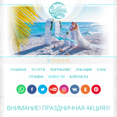
ГЛАВНАЯ
УСЛУГИ
ПОРТФОЛИО
ЛОКАЦИИ
О НАС
ОТЗЫВЫ
НОВОСТИ
КОНТАКТЫ
ВНИМАНИЕ! ПРАЗДНИЧНАЯ АКЦИЯ!!!